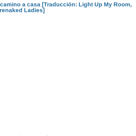
 camino a casa [Traducción: Light Up My Room,
renaked Ladies]